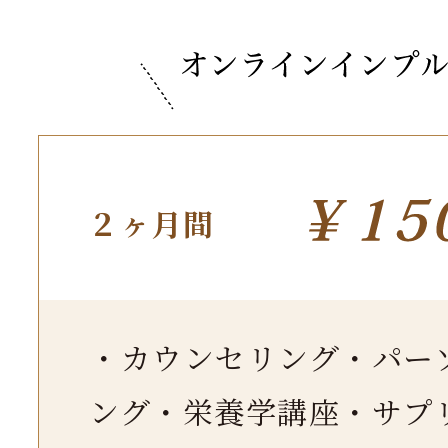
２ヶ月間
・カウンセリング・パー
ング・栄養学講座・サプ