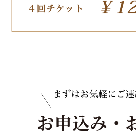
４回チケット
お申込み・