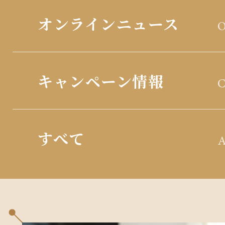
オンラインニュース
キャンペーン情報
すべて