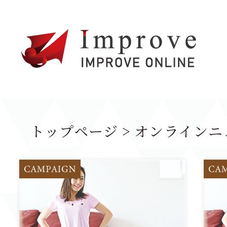
トップページ
オンラインニ