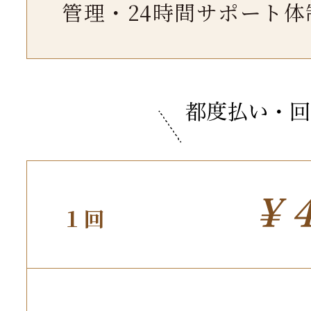
管理・24時間サポート体
１回