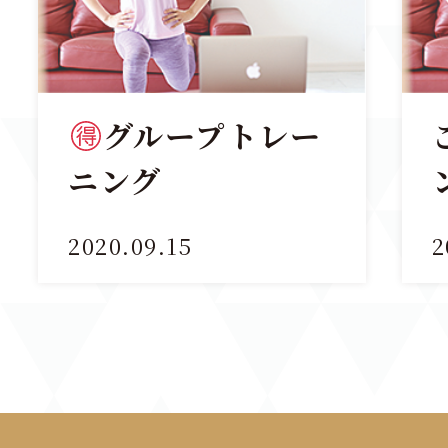
グループトレー
ニング
2020.09.15
2