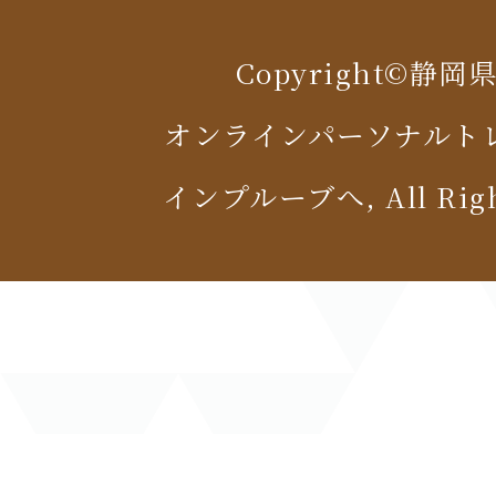
Copyright©静
オンラインパーソナルト
インプルーブへ, All Right