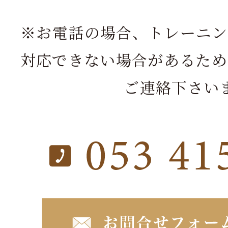
※お電話の場合、トレーニン
対応できない場合があるため
ご連絡下さい