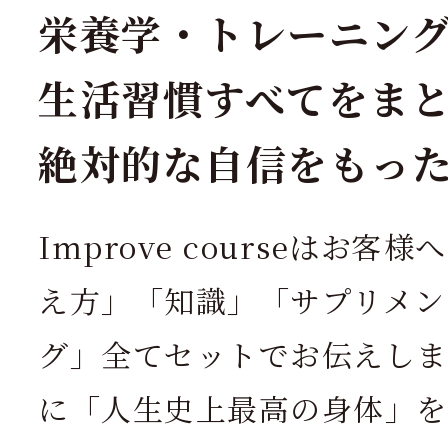
栄養学・トレーニン
生活習慣すべてをま
絶対的な自信をもっ
Improve courseはお
え方」「知識」「サプリメン
グ」全てセットでお伝えしま
に「人生史上最高の身体」を