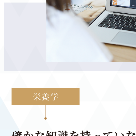
栄養学
確かな知識を持ってい