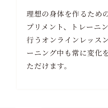
理想の身体を作るため
プリメント、トレーニ
行うオンラインレッス
ーニング中も常に変化
ただけます。