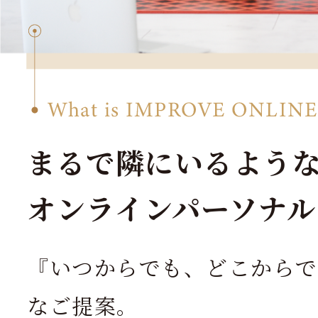
まるで隣にいるよう
オンラインパーソナル
『いつからでも、どこからで
なご提案。