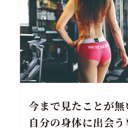
今まで見たことが無
自分の身体に出会う