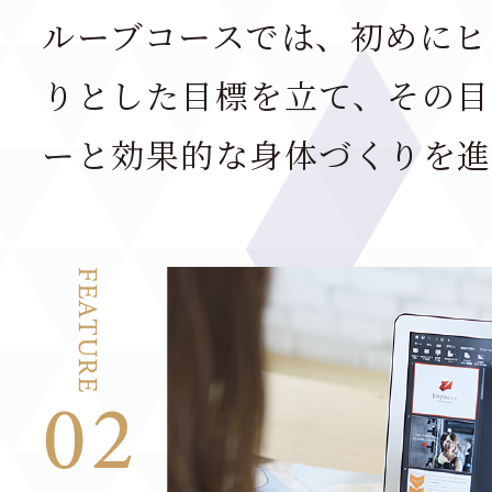
ルーブコースでは、初めにヒ
りとした目標を立て、その目
ーと効果的な身体づくりを進