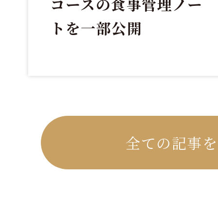
コースの食事管理ノー
トを一部公開
全ての記事を