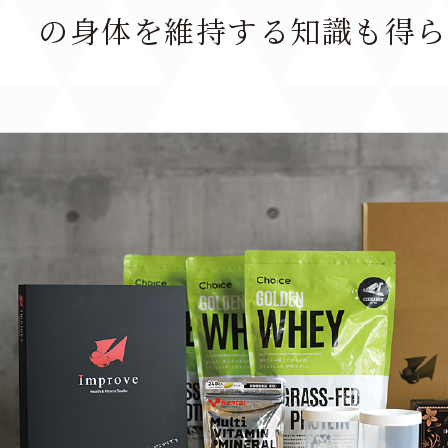
の身体を維持する知識も得ら