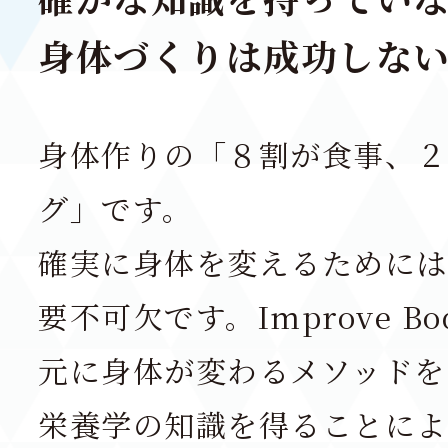
身体づくりは成功しな
身体作りの「８割が食事、２
グ」です。
確実に身体を変えるためには
要不可欠です。Improve Bo
元に身体が変わるメソッドを
栄養学の知識を得ることによ