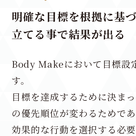
明確な目標を根拠に基
立てる事で結果が出る
Body Makeにおいて目標
す。
目標を達成するために決まっ
の優先順位が変わるためであ
効果的な行動を選択する必要