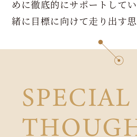
めに徹底的にサポートしてい
緒に目標に向けて走り出す思