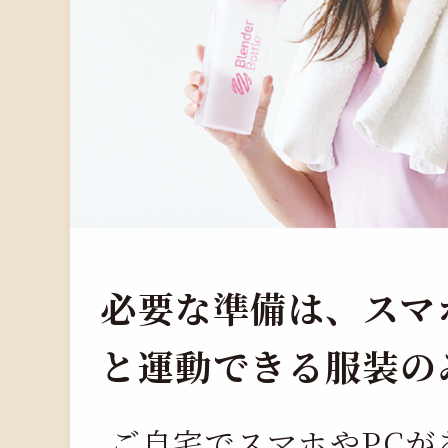
必要な準備は、スマ
と運動できる服装の
ご自宅でスマホやPCが