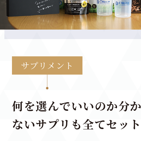
サプリメント
何を選んでいいのか分
ないサプリも全てセッ