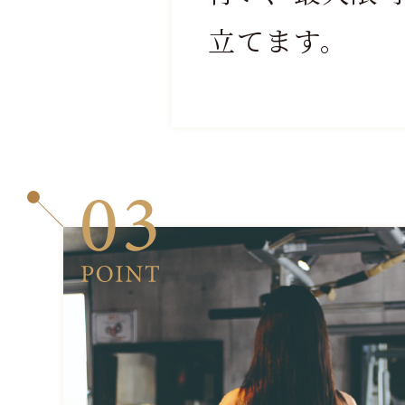
立てます。