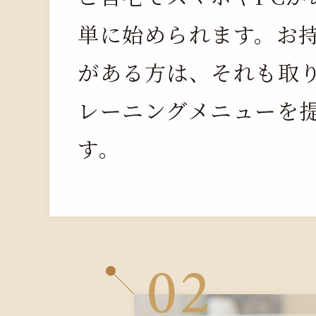
単に始められます。お
がある方は、それも取
レーニングメニューを
す。