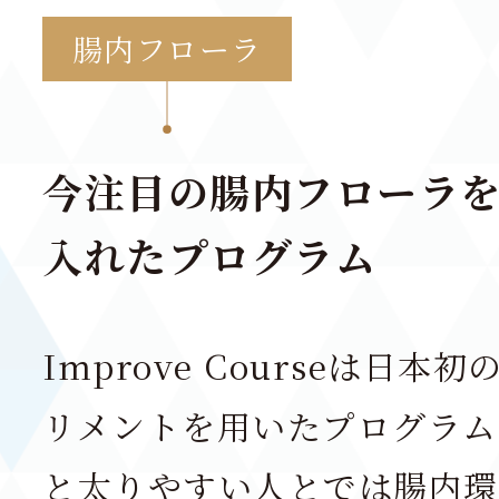
腸内フローラ
今注目の腸内フローラ
入れたプログラム
Improve Courseは日
リメントを用いたプログラム
と太りやすい人とでは腸内環