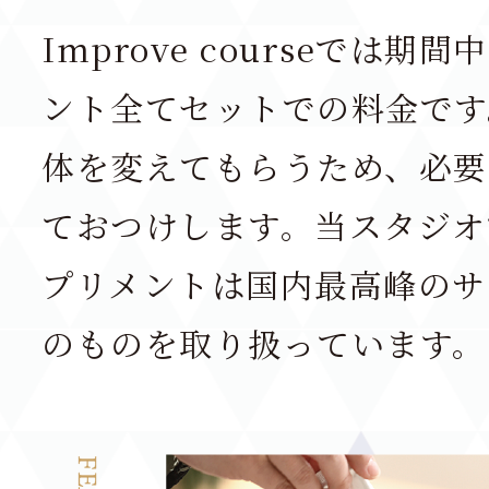
Improve courseでは
ント全てセットでの料金です
体を変えてもらうため、必要
ておつけします。当スタジオ
プリメントは国内最高峰のサ
のものを取り扱っています。