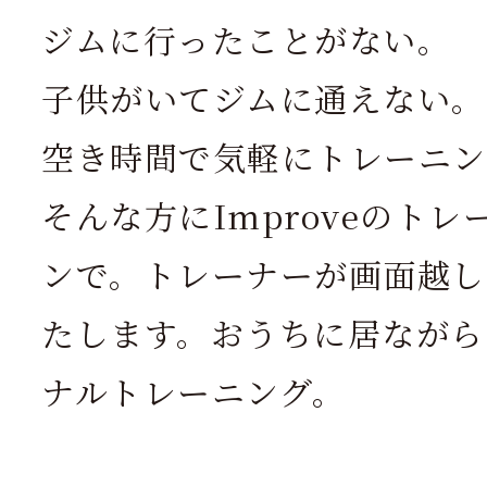
ジムに行ったことがない。
子供がいてジムに通えない。
空き時間で気軽にトレーニン
そんな方にImproveのト
ンで。トレーナーが画面越し
たします。おうちに居ながら
ナルトレーニング。